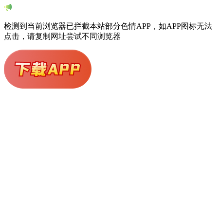
检测到当前浏览器已拦截本站部分色情APP，如APP图标无法
点击，请复制网址尝试不同浏览器